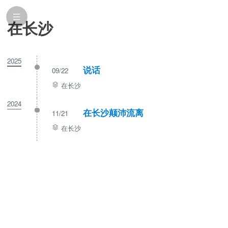
在长沙
2025
说话
09/22
在长沙
2024
在长沙颠沛流离
11/21
在长沙