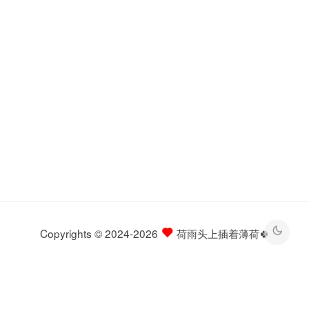
Copyrights © 2024-2026
荷雨头上插着薄荷🍀