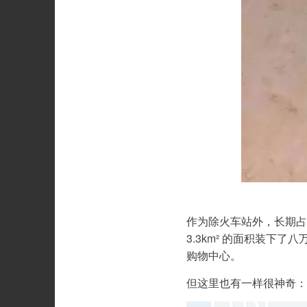
作为除火车站外，长期占
3.3km² 的面积装下
购物中心。
但这里也有一样很神奇：