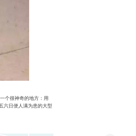
一个很神奇的地方：用
到周五六日便人满为患的大型